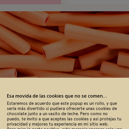
Esa movida de las cookies que no se comen…
Estaremos de acuerdo que este popup es un rollo, y que
sería más divertido si pudiera ofrecerte unas cookies de
chocolate junto a un vasito de leche. Pero como no
puedo, te invito a que aceptes las cookies y así protejas tu
privacidad y mejores tu experiencia en mi sitio web.