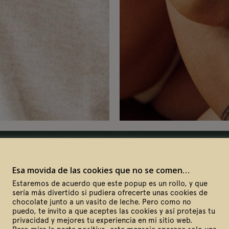
Esa movida de las cookies que no se comen…
Estaremos de acuerdo que este popup es un rollo, y que
sería más divertido si pudiera ofrecerte unas cookies de
chocolate junto a un vasito de leche. Pero como no
puedo, te invito a que aceptes las cookies y así protejas tu
privacidad y mejores tu experiencia en mi sitio web.