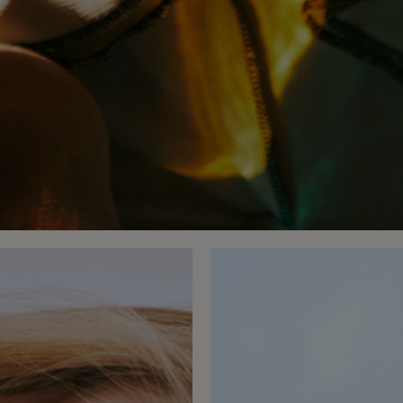
Llevarte siempre conm