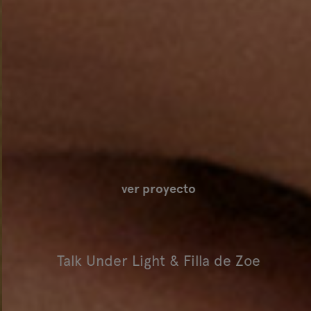
ver proyecto
Talk Under Light & Filla de Zoe