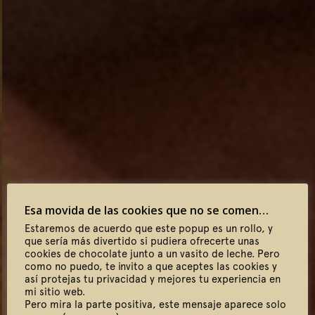
Esa movida de las cookies que no se comen…
Estaremos de acuerdo que este popup es un rollo, y
que sería más divertido si pudiera ofrecerte unas
cookies de chocolate junto a un vasito de leche. Pero
como no puedo, te invito a que aceptes las cookies y
así protejas tu privacidad y mejores tu experiencia en
mi sitio web.
Pero mira la parte positiva, este mensaje aparece solo