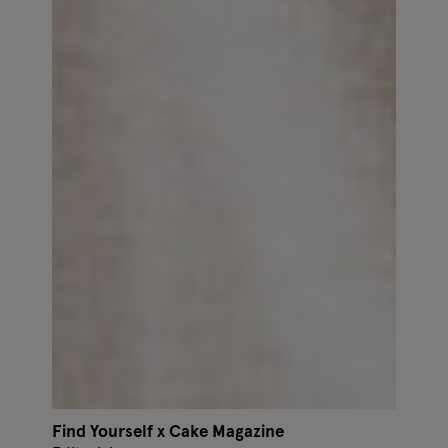
Find Yourself x Cake Magazine