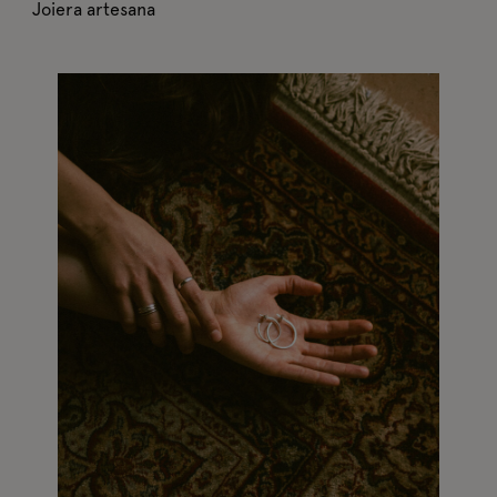
Joiera artesana