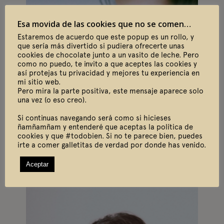
Esa movida de las cookies que no se comen…
Estaremos de acuerdo que este popup es un rollo, y
que sería más divertido si pudiera ofrecerte unas
cookies de chocolate junto a un vasito de leche. Pero
como no puedo, te invito a que aceptes las cookies y
así protejas tu privacidad y mejores tu experiencia en
mi sitio web.
Pero mira la parte positiva, este mensaje aparece solo
una vez (o eso creo).
Si continuas navegando será como si hicieses
ñamñamñam y entenderé que aceptas la política de
cookies y que #todobien. Si no te parece bien, puedes
irte a comer galletitas de verdad por donde has venido.
Aceptar